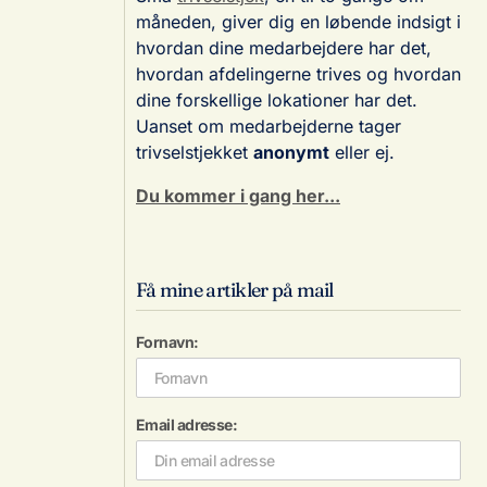
måneden, giver dig en løbende indsigt i
hvordan dine medarbejdere har det,
hvordan afdelingerne trives og hvordan
dine forskellige lokationer har det.
Uanset om medarbejderne tager
trivselstjekket
anonymt
eller ej.
Du kommer i gang her...
Få mine artikler på mail
Fornavn:
Email adresse: