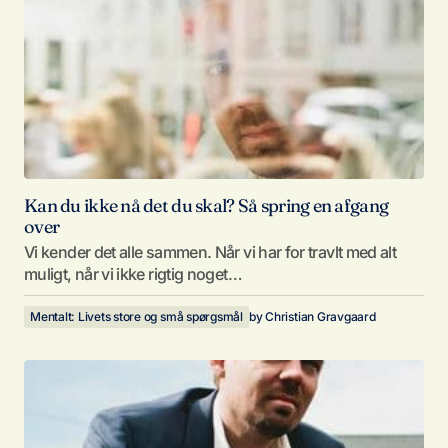
Kan du ikke nå det du skal? Så spring en afgang
over
Vi kender det alle sammen. Når vi har for travlt med alt
muligt, når vi ikke rigtig noget…
Mentalt: Livets store og små spørgsmål
by
Christian Gravgaard