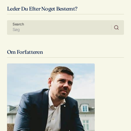
Leder Du Efter Noget Bestemt?
Search
Om Forfatteren