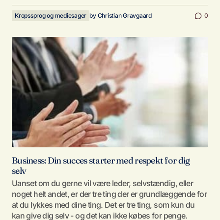
Kropssprog og mediesager
by
Christian Gravgaard
0
Business: Din succes starter med respekt for dig
selv
Uanset om du gerne vil være leder, selvstændig, eller
noget helt andet, er der tre ting der er grundlæggende for
at du lykkes med dine ting. Det er tre ting, som kun du
kan give dig selv - og det kan ikke købes for penge.