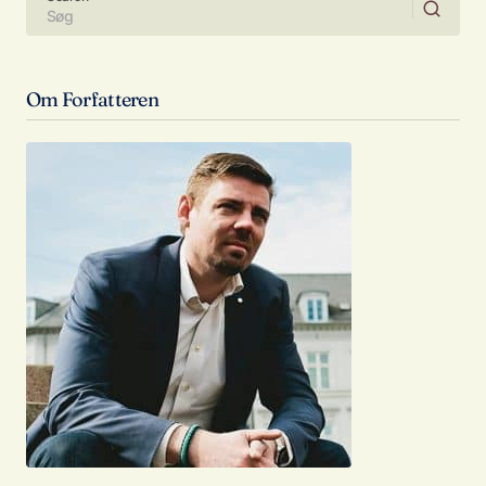
Om Forfatteren