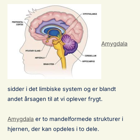
Amygdala
sidder i det limbiske system og er blandt
andet årsagen til at vi oplever frygt.
Amygdala
er to mandelformede strukturer i
hjernen, der kan opdeles i to dele.