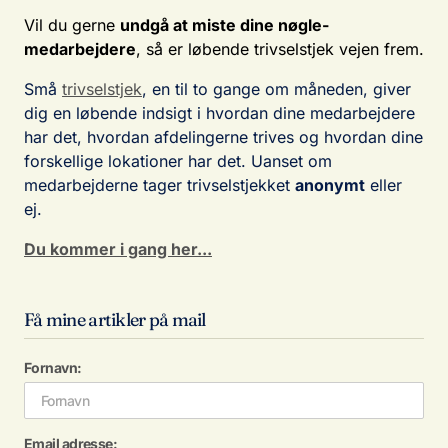
Vil du gerne
undgå at miste dine nøgle-
medarbejdere
, så er løbende trivselstjek vejen frem.
Små
trivselstjek
, en til to gange om måneden, giver
dig en løbende indsigt i hvordan dine medarbejdere
har det, hvordan afdelingerne trives og hvordan dine
forskellige lokationer har det. Uanset om
medarbejderne tager trivselstjekket
anonymt
eller
ej.
Du kommer i gang her...
Få mine artikler på mail
Fornavn:
Email adresse: