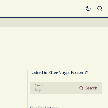
Leder Du Efter Noget Bestemt?
Search
Search
Search