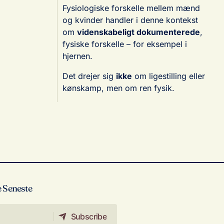
Fysiologiske forskelle mellem mænd
og kvinder handler i denne kontekst
om
videnskabeligt dokumenterede
,
fysiske forskelle – for eksempel i
hjernen.
Det drejer sig
ikke
om ligestilling eller
kønskamp, men om ren fysik.
 Seneste
Subscribe