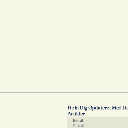
Hold Dig Opdateret Med De
Artikler
E-mail