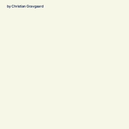
by
Christian Gravgaard