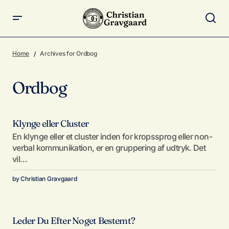
Home
Archives for Ordbog
Ordbog
Klynge eller Cluster
En klynge eller et cluster inden for kropssprog eller non-
verbal kommunikation, er en gruppering af udtryk. Det
vil…
by
Christian Gravgaard
Leder Du Efter Noget Bestemt?