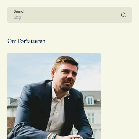
Search
Om Forfatteren