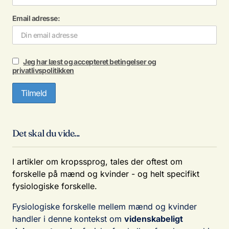
Email adresse:
Jeg har læst og accepteret betingelser og
privatlivspolitikken
Det skal du vide...
I artikler om kropssprog, tales der oftest om
forskelle på mænd og kvinder - og helt specifikt
fysiologiske forskelle.
Fysiologiske forskelle mellem mænd og kvinder
handler i denne kontekst om
videnskabeligt